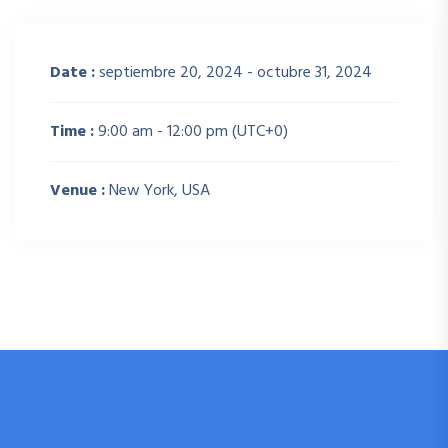
Date :
septiembre 20, 2024 - octubre 31, 2024
Time :
9:00 am - 12:00 pm
(UTC+0)
Venue :
New York, USA