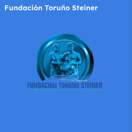
Fundación Toruño Steiner