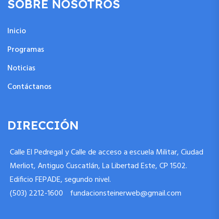
SOBRE NOSOTROS
Inicio
Programas
Noticias
Contáctanos
DIRECCIÓN
Calle El Pedregal y Calle de acceso a escuela Militar, Ciudad
Merliot, Antiguo Cuscatlán, La Libertad Este, CP 1502.
Edificio FEPADE, segundo nivel.
(503) 2212-1600
fundacionsteinerweb@gmail.com