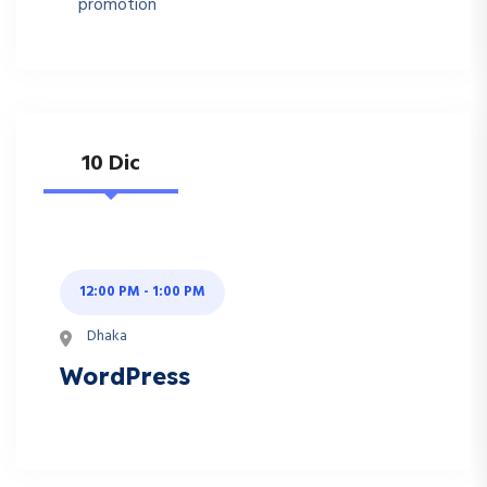
promotion
10 Dic
12:00 PM - 1:00 PM
Dhaka
WordPress