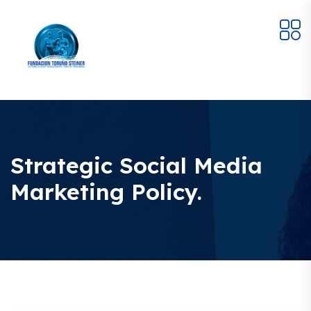
Strategic Social Media
Marketing Policy.