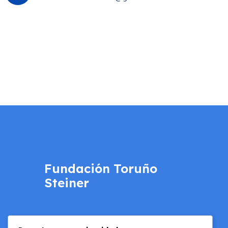
Fundación Toruño
Steiner