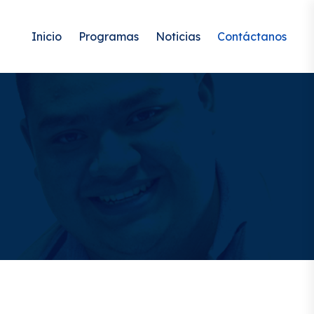
Inicio
Programas
Noticias
Contáctanos