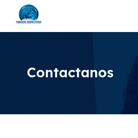
Contactanos