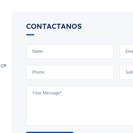
CONTACTANOS
 CP