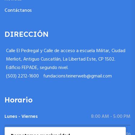
Contáctanos
DIRECCIÓN
Calle El Pedregal y Calle de acceso a escuela Militar, Ciudad
Merliot, Antiguo Cuscatlán, La Libertad Este, CP 1502.
Edificio FEPADE, segundo nivel.
(503) 2212-1600
fundacionsteinerweb@gmail.com
Horario
Lunes - Viernes
8:00 AM - 5:00 PM
Sábado - Domingo
Cerrado