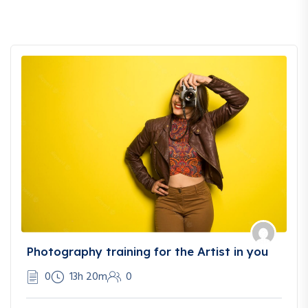
Photography training for the Artist in you
0
13h 20m
0