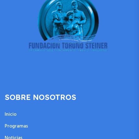
SOBRE NOSOTROS
Inicio
Programas
Noticias