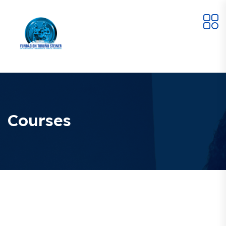
Courses