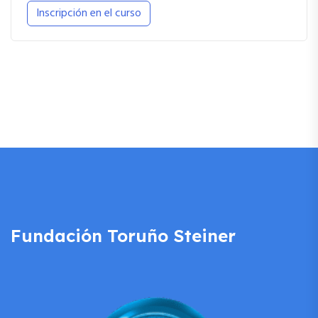
Inscripción en el curso
Fundación Toruño Steiner